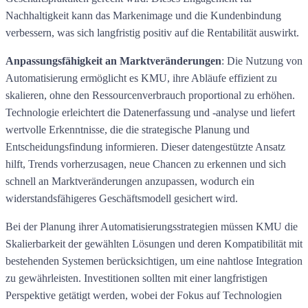
Nachhaltigkeit kann das Markenimage und die Kundenbindung
verbessern, was sich langfristig positiv auf die Rentabilität auswirkt.
Anpassungsfähigkeit an Marktveränderungen
: Die Nutzung von
Automatisierung ermöglicht es KMU, ihre Abläufe effizient zu
skalieren, ohne den Ressourcenverbrauch proportional zu erhöhen.
Technologie erleichtert die Datenerfassung und -analyse und liefert
wertvolle Erkenntnisse, die die strategische Planung und
Entscheidungsfindung informieren. Dieser datengestützte Ansatz
hilft, Trends vorherzusagen, neue Chancen zu erkennen und sich
schnell an Marktveränderungen anzupassen, wodurch ein
widerstandsfähigeres Geschäftsmodell gesichert wird.
Bei der Planung ihrer Automatisierungsstrategien müssen KMU die
Skalierbarkeit der gewählten Lösungen und deren Kompatibilität mit
bestehenden Systemen berücksichtigen, um eine nahtlose Integration
zu gewährleisten. Investitionen sollten mit einer langfristigen
Perspektive getätigt werden, wobei der Fokus auf Technologien