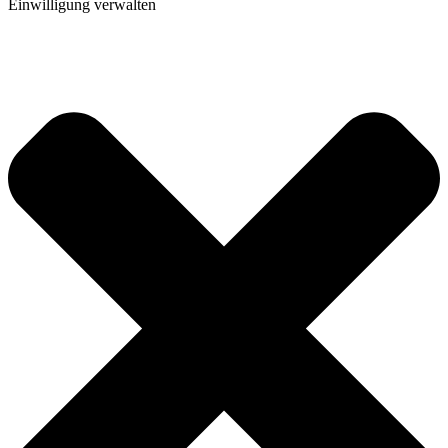
Einwilligung verwalten