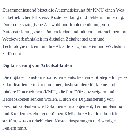
Zusammenfassend bietet die Automatisierung für KMU einen Weg
zu betrieblicher Effizienz, Kostensenkung und Fehlerminimierung.
Durch die strategische Auswahl und Implementierung von
Automatisierungstools können kleine und mittlere Unternehmen ihre
Wettbewerbsfähigkeit im digitalen Zeitalter steigern und
Technologie nutzen, um ihre Abläufe zu optimieren und Wachstum
zu fördern.
Digitalisierung von Arbeitsabläufen
Die digitale Transformation ist eine entscheidende Strategie für jedes
zukunftsorientierte Unternehmen, insbesondere für kleine und
mittlere Unternehmen (KMU), die ihre Effizienz steigern und
Betriebskosten senken wollen. Durch die Digitalisierung von
Geschäftsabläufen wie Dokumentenmanagement, Terminplanung
und Kundenbeziehungen können KMU ihre Abläufe erheblich
straffen, was zu erheblichen Kosteneinsparungen und weniger
Fehlern führt.