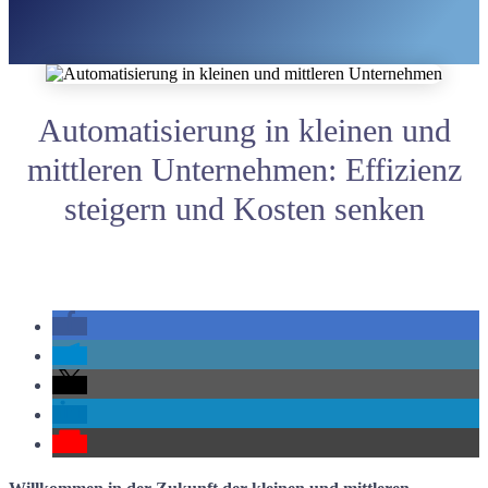
Automatisierung in kleinen und
mittleren Unternehmen: Effizienz
steigern und Kosten senken