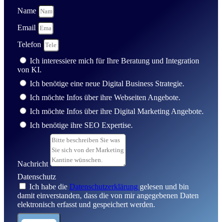
Name
Email
Telefon
Ich interessiere mich für Ihre Beratung und Integration
von KI.
Ich benötige eine neue Digital Business Strategie.
Ich möchte Infos über ihre Webseiten Angebote.
Ich möchte Infos über ihre Digital Marketing Angebote.
Ich benötige ihre SEO Expertise.
Nachricht
Datenschutz
Ich habe die
Datenschutzerklärung
gelesen und bin
damit einverstanden, dass die von mir angegebenen Daten
elektronisch erfasst und gespeichert werden.