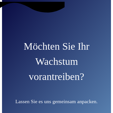
Möchten Sie Ihr
Wachstum
vorantreiben?
Lassen Sie es uns gemeinsam anpacken.