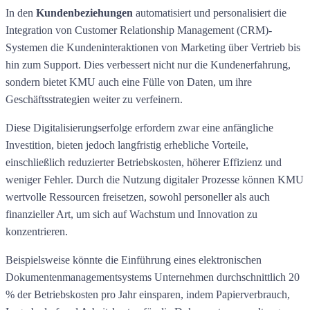
In den
Kundenbeziehungen
automatisiert und personalisiert die
Integration von Customer Relationship Management (CRM)-
Systemen die Kundeninteraktionen von Marketing über Vertrieb bis
hin zum Support. Dies verbessert nicht nur die Kundenerfahrung,
sondern bietet KMU auch eine Fülle von Daten, um ihre
Geschäftsstrategien weiter zu verfeinern.
Diese Digitalisierungserfolge erfordern zwar eine anfängliche
Investition, bieten jedoch langfristig erhebliche Vorteile,
einschließlich reduzierter Betriebskosten, höherer Effizienz und
weniger Fehler. Durch die Nutzung digitaler Prozesse können KMU
wertvolle Ressourcen freisetzen, sowohl personeller als auch
finanzieller Art, um sich auf Wachstum und Innovation zu
konzentrieren.
Beispielsweise könnte die Einführung eines elektronischen
Dokumentenmanagementsystems Unternehmen durchschnittlich 20
% der Betriebskosten pro Jahr einsparen, indem Papierverbrauch,