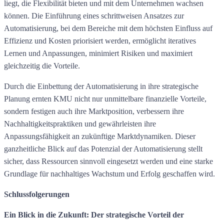
liegt, die Flexibilität bieten und mit dem Unternehmen wachsen
können. Die Einführung eines schrittweisen Ansatzes zur
Automatisierung, bei dem Bereiche mit dem höchsten Einfluss auf
Effizienz und Kosten priorisiert werden, ermöglicht iteratives
Lernen und Anpassungen, minimiert Risiken und maximiert
gleichzeitig die Vorteile.
Durch die Einbettung der Automatisierung in ihre strategische
Planung ernten KMU nicht nur unmittelbare finanzielle Vorteile,
sondern festigen auch ihre Marktposition, verbessern ihre
Nachhaltigkeitspraktiken und gewährleisten ihre
Anpassungsfähigkeit an zukünftige Marktdynamiken. Dieser
ganzheitliche Blick auf das Potenzial der Automatisierung stellt
sicher, dass Ressourcen sinnvoll eingesetzt werden und eine starke
Grundlage für nachhaltiges Wachstum und Erfolg geschaffen wird.
Schlussfolgerungen
Ein Blick in die Zukunft: Der strategische Vorteil der