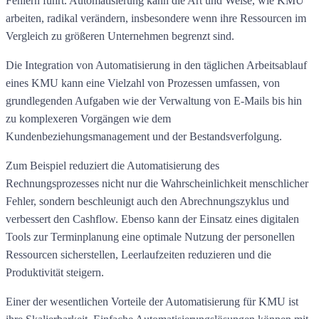
Fehlern führt. Automatisierung kann die Art und Weise, wie KMU
arbeiten, radikal verändern, insbesondere wenn ihre Ressourcen im
Vergleich zu größeren Unternehmen begrenzt sind.
Die Integration von Automatisierung in den täglichen Arbeitsablauf
eines KMU kann eine Vielzahl von Prozessen umfassen, von
grundlegenden Aufgaben wie der Verwaltung von E-Mails bis hin
zu komplexeren Vorgängen wie dem
Kundenbeziehungsmanagement und der Bestandsverfolgung.
Zum Beispiel reduziert die Automatisierung des
Rechnungsprozesses nicht nur die Wahrscheinlichkeit menschlicher
Fehler, sondern beschleunigt auch den Abrechnungszyklus und
verbessert den Cashflow. Ebenso kann der Einsatz eines digitalen
Tools zur Terminplanung eine optimale Nutzung der personellen
Ressourcen sicherstellen, Leerlaufzeiten reduzieren und die
Produktivität steigern.
Einer der wesentlichen Vorteile der Automatisierung für KMU ist