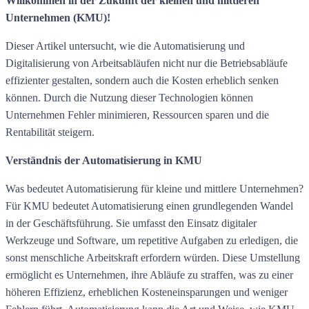
Willkommen in der Zukunft der kleinen und mittleren
Unternehmen (KMU)!
Dieser Artikel untersucht, wie die Automatisierung und
Digitalisierung von Arbeitsabläufen nicht nur die Betriebsabläufe
effizienter gestalten, sondern auch die Kosten erheblich senken
können. Durch die Nutzung dieser Technologien können
Unternehmen Fehler minimieren, Ressourcen sparen und die
Rentabilität steigern.
Verständnis der Automatisierung in KMU
Was bedeutet Automatisierung für kleine und mittlere Unternehmen?
Für KMU bedeutet Automatisierung einen grundlegenden Wandel
in der Geschäftsführung. Sie umfasst den Einsatz digitaler
Werkzeuge und Software, um repetitive Aufgaben zu erledigen, die
sonst menschliche Arbeitskraft erfordern würden. Diese Umstellung
ermöglicht es Unternehmen, ihre Abläufe zu straffen, was zu einer
höheren Effizienz, erheblichen Kosteneinsparungen und weniger