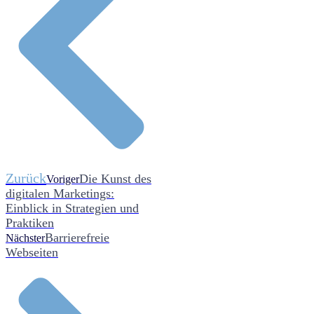
Zurück
Die Kunst des
Voriger
digitalen Marketings:
Einblick in Strategien und
Praktiken
Barrierefreie
Nächster
Webseiten