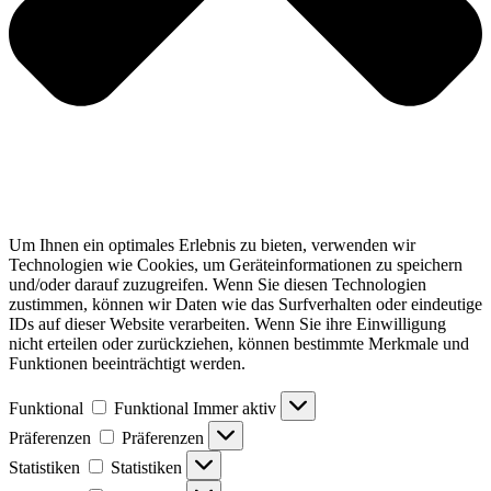
Um Ihnen ein optimales Erlebnis zu bieten, verwenden wir
Technologien wie Cookies, um Geräteinformationen zu speichern
und/oder darauf zuzugreifen. Wenn Sie diesen Technologien
zustimmen, können wir Daten wie das Surfverhalten oder eindeutige
IDs auf dieser Website verarbeiten. Wenn Sie ihre Einwilligung
nicht erteilen oder zurückziehen, können bestimmte Merkmale und
Funktionen beeinträchtigt werden.
Funktional
Funktional
Immer aktiv
Präferenzen
Präferenzen
Statistiken
Statistiken