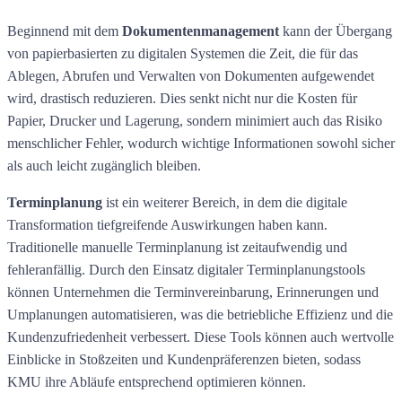
Beginnend mit dem
Dokumentenmanagement
kann der Übergang
von papierbasierten zu digitalen Systemen die Zeit, die für das
Ablegen, Abrufen und Verwalten von Dokumenten aufgewendet
wird, drastisch reduzieren. Dies senkt nicht nur die Kosten für
Papier, Drucker und Lagerung, sondern minimiert auch das Risiko
menschlicher Fehler, wodurch wichtige Informationen sowohl sicher
als auch leicht zugänglich bleiben.
Terminplanung
ist ein weiterer Bereich, in dem die digitale
Transformation tiefgreifende Auswirkungen haben kann.
Traditionelle manuelle Terminplanung ist zeitaufwendig und
fehleranfällig. Durch den Einsatz digitaler Terminplanungstools
können Unternehmen die Terminvereinbarung, Erinnerungen und
Umplanungen automatisieren, was die betriebliche Effizienz und die
Kundenzufriedenheit verbessert. Diese Tools können auch wertvolle
Einblicke in Stoßzeiten und Kundenpräferenzen bieten, sodass
KMU ihre Abläufe entsprechend optimieren können.