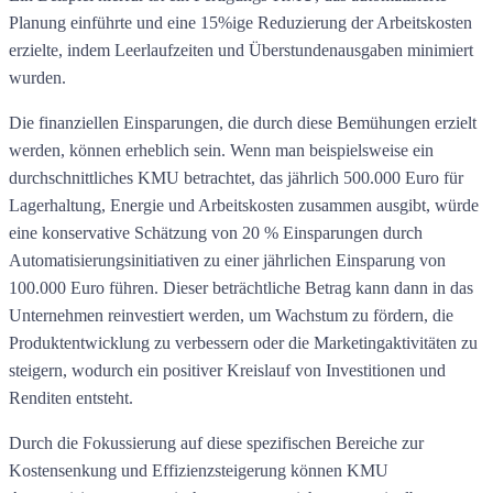
Planung einführte und eine 15%ige Reduzierung der Arbeitskosten
erzielte, indem Leerlaufzeiten und Überstundenausgaben minimiert
wurden.
Die finanziellen Einsparungen, die durch diese Bemühungen erzielt
werden, können erheblich sein. Wenn man beispielsweise ein
durchschnittliches KMU betrachtet, das jährlich 500.000 Euro für
Lagerhaltung, Energie und Arbeitskosten zusammen ausgibt, würde
eine konservative Schätzung von 20 % Einsparungen durch
Automatisierungsinitiativen zu einer jährlichen Einsparung von
100.000 Euro führen. Dieser beträchtliche Betrag kann dann in das
Unternehmen reinvestiert werden, um Wachstum zu fördern, die
Produktentwicklung zu verbessern oder die Marketingaktivitäten zu
steigern, wodurch ein positiver Kreislauf von Investitionen und
Renditen entsteht.
Durch die Fokussierung auf diese spezifischen Bereiche zur
Kostensenkung und Effizienzsteigerung können KMU