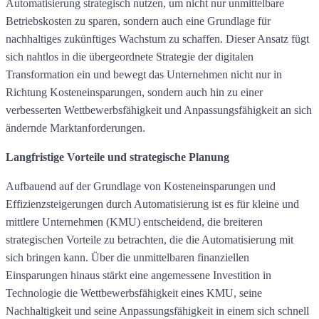
Automatisierung strategisch nutzen, um nicht nur unmittelbare
Betriebskosten zu sparen, sondern auch eine Grundlage für
nachhaltiges zukünftiges Wachstum zu schaffen. Dieser Ansatz fügt
sich nahtlos in die übergeordnete Strategie der digitalen
Transformation ein und bewegt das Unternehmen nicht nur in
Richtung Kosteneinsparungen, sondern auch hin zu einer
verbesserten Wettbewerbsfähigkeit und Anpassungsfähigkeit an sich
ändernde Marktanforderungen.
Langfristige Vorteile und strategische Planung
Aufbauend auf der Grundlage von Kosteneinsparungen und
Effizienzsteigerungen durch Automatisierung ist es für kleine und
mittlere Unternehmen (KMU) entscheidend, die breiteren
strategischen Vorteile zu betrachten, die die Automatisierung mit
sich bringen kann. Über die unmittelbaren finanziellen
Einsparungen hinaus stärkt eine angemessene Investition in
Technologie die Wettbewerbsfähigkeit eines KMU, seine
Nachhaltigkeit und seine Anpassungsfähigkeit in einem sich schnell