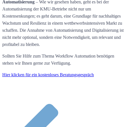
Automatisierung
– Wie wir gesehen haben, geht es bei der
Automatisierung der KMU-Betriebe nicht nur um
Kostensenkungen; es geht darum, eine Grundlage für nachhaltiges
Wachstum und Resilienz in einem wettbewerbsintensiven Markt zu
schaffen. Die Annahme von Automatisierung und Digitalisierung ist
nicht mehr optional, sondern eine Notwendigkeit, um relevant und
profitabel zu bleiben.
Sollten Sie Hilfe zum Thema Workflow Automation benötigen
stehen wir Ihnen gerne zur Verfügung.
Hier klicken für ein kostenloses Beratungsgespräch