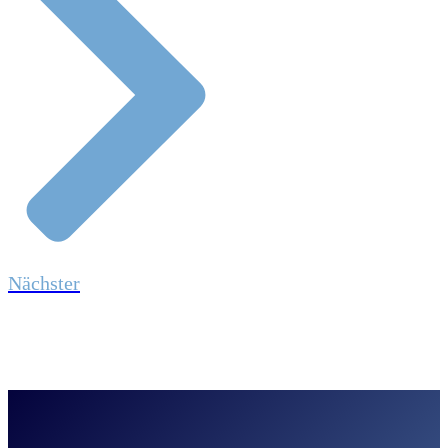
Nächster