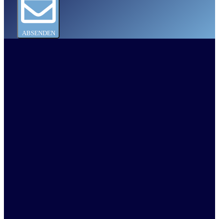
ABSENDEN