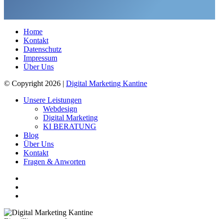
Home
Kontakt
Datenschutz
Impressum
Über Uns
© Copyright 2026 |
Digital Marketing Kantine
Unsere Leistungen
Webdesign
Digital Marketing
KI BERATUNG
Blog
Über Uns
Kontakt
Fragen & Anworten