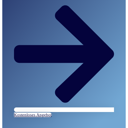
Kostenloses Angebot