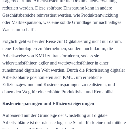
Lagerbedarf und Arbeitskosten für die Dokumentenverwaltung
reduziert werden. Diese spürbare Einsparung kann in andere
Geschäftsbereiche reinvestiert werden, wie Produktentwicklung
oder Marktexpansion, was eine solide Grundlage für nachhaltiges
Wachstum schafft.
Folglich geht es bei der Reise zur Digitalisierung nicht nur darum,
neue Technologien zu übernehmen, sondern auch darum, die
Arbeitsweise von KMU zu transformieren, sodass sie
widerstandsfähiger, agiler und wettbewerbsfähiger in einer
zunehmend digitalen Welt werden. Durch die Priorisierung digitaler
Arbeitsabläufe positionieren sich KMU, um erhebliche
Effizienzgewinne und Kosteneinsparungen zu realisieren, und
ebnen den Weg für eine erhöhte Produktivität und Rentabilität.
Kosteneinsparungen und Effizienzsteigerungen
Aufbauend auf der Grundlage der Umstellung auf digitale
Arbeitsabläufe ist der nächste logische Schritt für kleine und mittlere