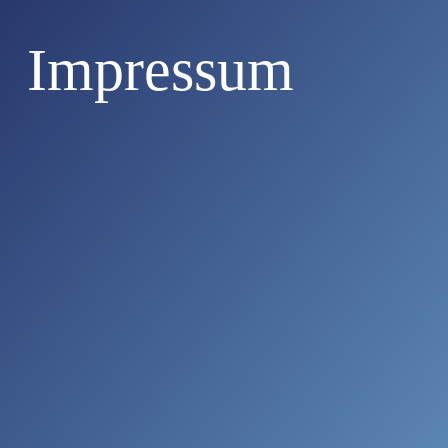
Impressum