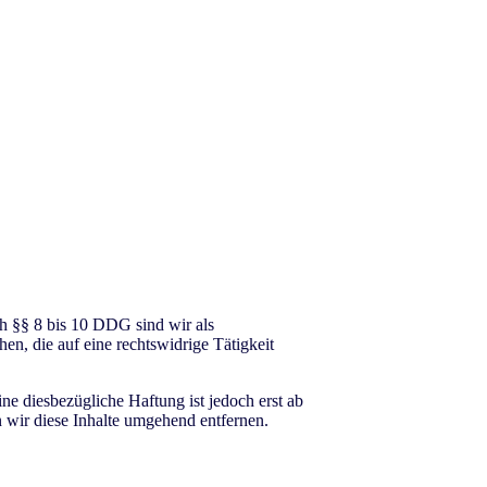
h §§ 8 bis 10 DDG sind wir als
en, die auf eine rechtswidrige Tätigkeit
e diesbezügliche Haftung ist jedoch erst ab
wir diese Inhalte umgehend entfernen.