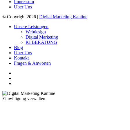
Impressum
Über Uns
© Copyright 2026 |
Digital Marketing Kantine
Unsere Leistungen
Webdesign
Digital Marketing
KI BERATUNG
Blog
Über Uns
Kontakt
Fragen & Anworten
Einwilligung verwalten