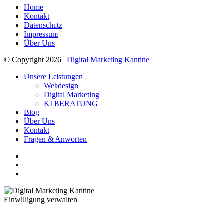
Home
Kontakt
Datenschutz
Impressum
Über Uns
© Copyright 2026 |
Digital Marketing Kantine
Unsere Leistungen
Webdesign
Digital Marketing
KI BERATUNG
Blog
Über Uns
Kontakt
Fragen & Anworten
Einwilligung verwalten