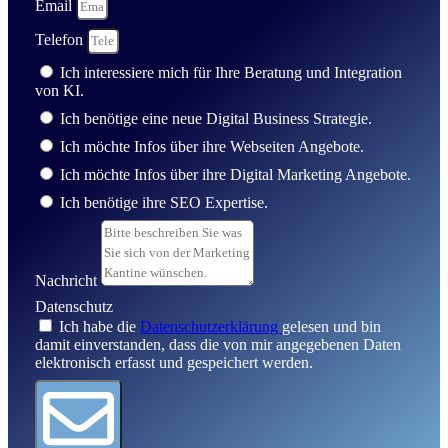
Email
Telefon
Ich interessiere mich für Ihre Beratung und Integration
von KI.
Ich benötige eine neue Digital Business Strategie.
Ich möchte Infos über ihre Webseiten Angebote.
Ich möchte Infos über ihre Digital Marketing Angebote.
Ich benötige ihre SEO Expertise.
Nachricht
Datenschutz
Ich habe die
Datenschutzerklärung
gelesen und bin
damit einverstanden, dass die von mir angegebenen Daten
elektronisch erfasst und gespeichert werden.