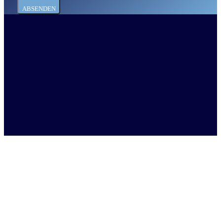
ABSENDEN