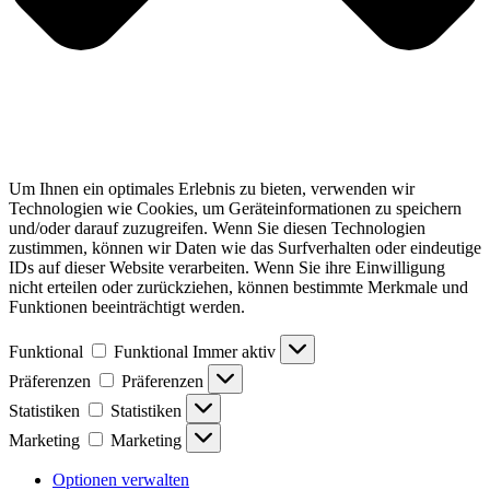
Um Ihnen ein optimales Erlebnis zu bieten, verwenden wir
Technologien wie Cookies, um Geräteinformationen zu speichern
und/oder darauf zuzugreifen. Wenn Sie diesen Technologien
zustimmen, können wir Daten wie das Surfverhalten oder eindeutige
IDs auf dieser Website verarbeiten. Wenn Sie ihre Einwilligung
nicht erteilen oder zurückziehen, können bestimmte Merkmale und
Funktionen beeinträchtigt werden.
Funktional
Funktional
Immer aktiv
Präferenzen
Präferenzen
Statistiken
Statistiken
Marketing
Marketing
Optionen verwalten