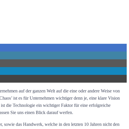
ternehmen auf der ganzen Welt auf die eine oder andere Weise von
haos’ ist es für Unternehmen wichtiger denn je, eine klare Vision
st die Technologie ein wichtiger Faktor für eine erfolgreiche
assen Sie uns einen Blick darauf werfen.
ter, sowie das Handwerk, welche in den letzten 10 Jahren nicht den